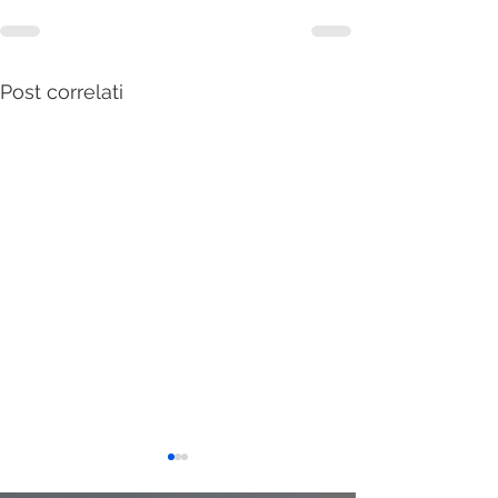
Post correlati