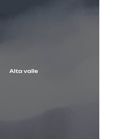
Alta valle