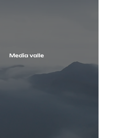
Media valle