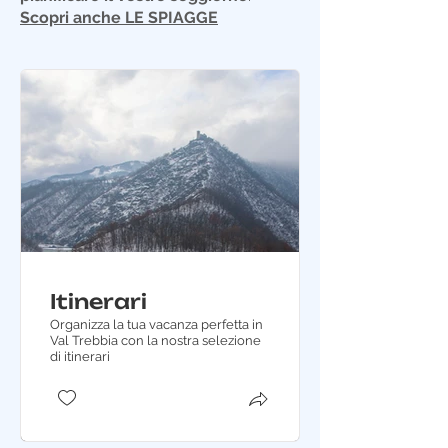
Scopri anche LE SPIAGGE
Itinerari
Organizza la tua vacanza perfetta in
Val Trebbia con la nostra selezione
di itinerari