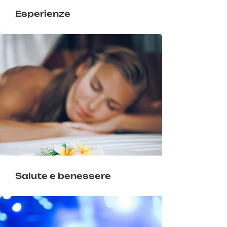
Esperienze
Salute e benessere