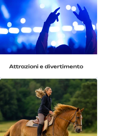
Attrazioni e divertimento