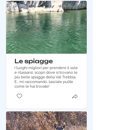
Le spiagge
I luoghi migliori per prendere il sole
e rilassarsi, scopri dove si trovano le
più belle spiagge della Val Trebbia.
E... mi raccomando, lasciale pulite
come le hai trovate!