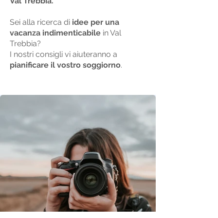
Val Trebbia.
Sei alla ricerca di
idee per una
vacanza indimenticabile
in Val
Trebbia?
I nostri consigli vi aiuteranno a
pianificare il vostro soggiorno
.