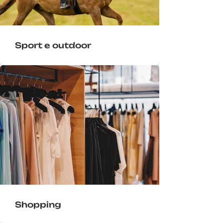
Sport e outdoor
Shopping