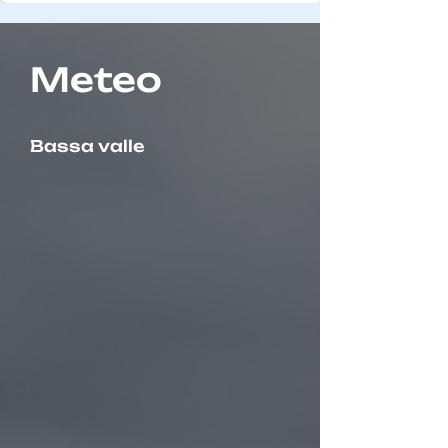
Meteo
Bassa valle