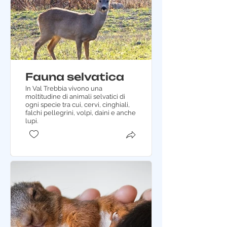
Fauna selvatica
In Val Trebbia vivono una
moltitudine di animali selvatici di
ogni specie tra cui, cervi, cinghiali,
falchi pellegrini, volpi, daini e anche
lupi.