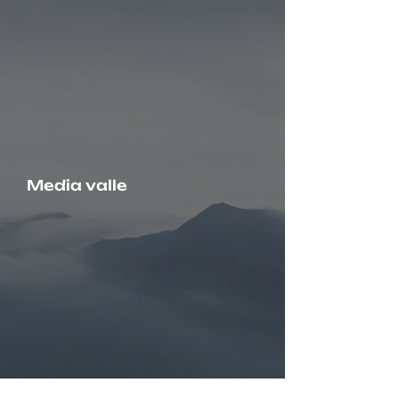
Media valle