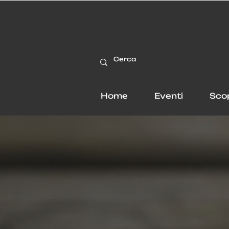
Home
Eventi
Sco