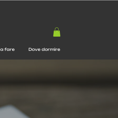
a fare
Dove dormire