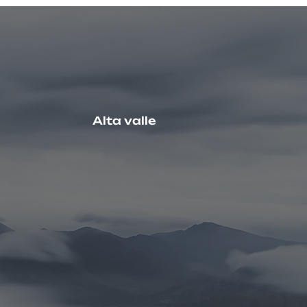
Alta valle