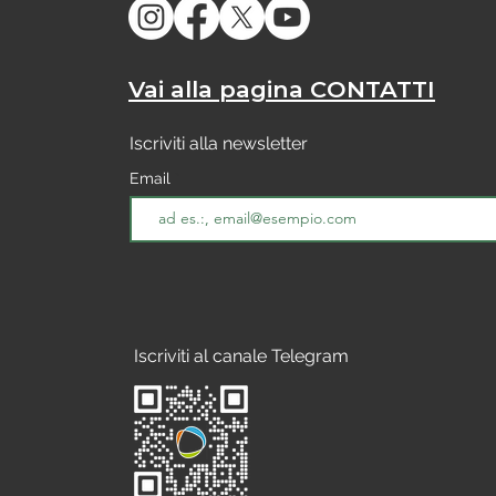
Vai alla pagina CONTATTI
Iscriviti alla newsletter
Email
Iscriviti al canale Telegram