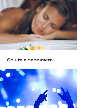
Salute e benessere