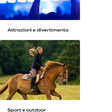
Attrazioni e divertimento
Sport e outdoor