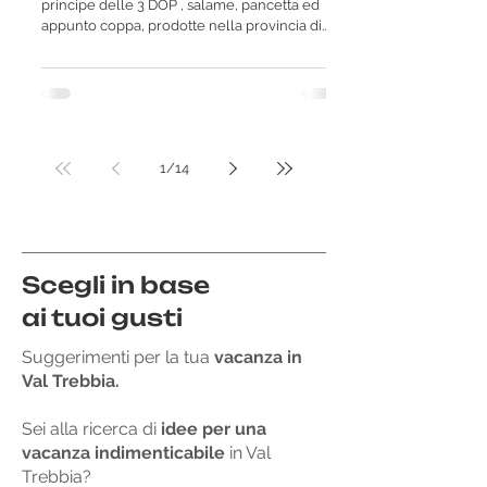
principe delle 3 DOP , salame, pancetta ed
appunto coppa, prodotte nella provincia di...
1
/
14
Scegli in base
ai tuoi gusti
Suggerimenti per la tua
vacanza in
Val Trebbia.
Sei alla ricerca di
idee per una
vacanza indimenticabile
in Val
Trebbia?