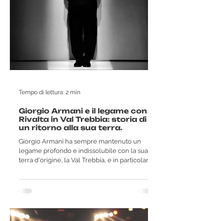
Tempo di lettura: 2 min
Giorgio Armani e il legame con
Rivalta in Val Trebbia: storia di
un ritorno alla sua terra.
Giorgio Armani ha sempre mantenuto un
legame profondo e indissolubile con la sua
terra d'origine, la Val Trebbia, e in particolare
con il...