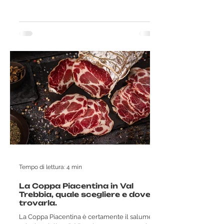
ha...
Tempo di lettura: 4 min
La Coppa Piacentina in Val
Trebbia, quale scegliere e dove
trovarla.
La Coppa Piacentina è certamente il salume