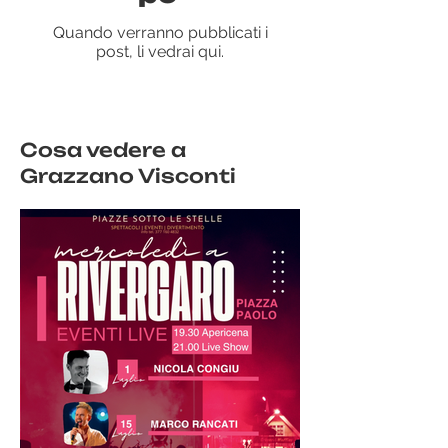
Quando verranno pubblicati i
post, li vedrai qui.
Cosa vedere a
Grazzano Visconti