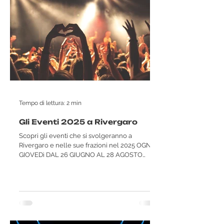
Tempo di lettura: 2 min
Gli Eventi 2025 a Rivergaro
Scopri gli eventi che si svolgeranno a
Rivergaro e nelle sue frazioni nel 2025 OGNI
GIOVEDì DAL 26 GIUGNO AL 28 AGOSTO
(ESCLUSO 14...