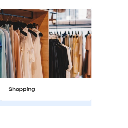
Shopping