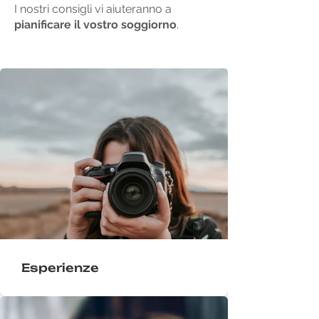
I nostri consigli vi aiuteranno a
pianificare il vostro soggiorno
.
Esperienze