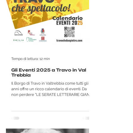
Tempo di lettura: 12 min
Gli Eventi 2025 a Travo in Val
Trebbia
Il Borgo di Travo in Valtrebbia come tutti gli
anni offre un ricco calendario di eventi. Da
non perdere "LE SERATE LETTERARIE GIANA...