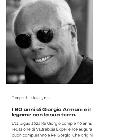
Tempo di lettura: 3 min
I 90 anni di Giorgio Armani e il
legame con la sua terra.
L'11 luglio 2024 Re Giorgio compie 90 anni, la
redazione di Valtrebbia Experience augura
buon compleanno a Re Giorgio, Che origini