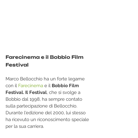
Farecinema e il Bobbio Film 
Festival
Marco Bellocchio ha un forte legame 
con il 
Farecinema
 e il 
Bobbio Film 
Festival. Il Festival
, che si svolge a 
Bobbio dal 1998, ha sempre contato 
sulla partecipazione di Bellocchio. 
Durante l'edizione del 2000, lui stesso 
ha ricevuto un riconoscimento speciale 
per la sua carriera.