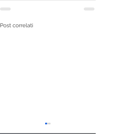
Post correlati