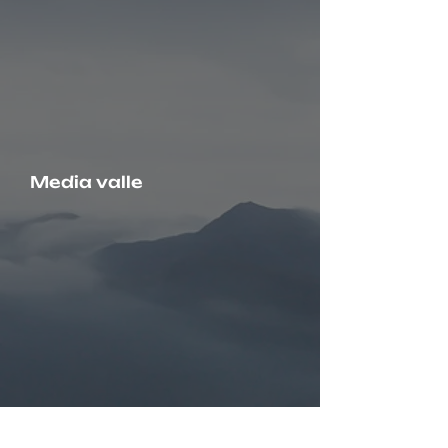
Media valle