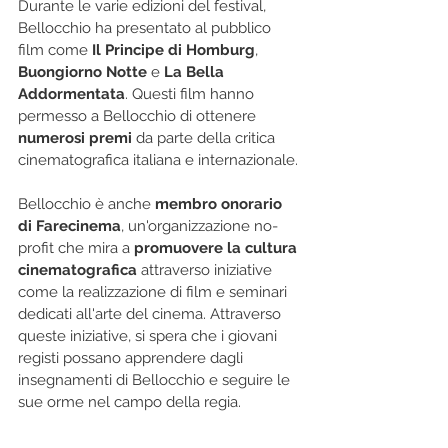
Durante le varie edizioni del festival, 
Bellocchio ha presentato al pubblico 
film come 
Il Principe di Homburg
, 
Buongiorno Notte
 e 
La Bella 
Addormentata
. Questi film hanno 
permesso a Bellocchio di ottenere 
numerosi premi
 da parte della critica 
cinematografica italiana e internazionale.
Bellocchio è anche 
membro onorario 
di Farecinema
, un'organizzazione no-
profit che mira a 
promuovere la cultura 
cinematografica
 attraverso iniziative 
come la realizzazione di film e seminari 
dedicati all'arte del cinema. Attraverso 
queste iniziative, si spera che i giovani 
registi possano apprendere dagli 
insegnamenti di Bellocchio e seguire le 
sue orme nel campo della regia.