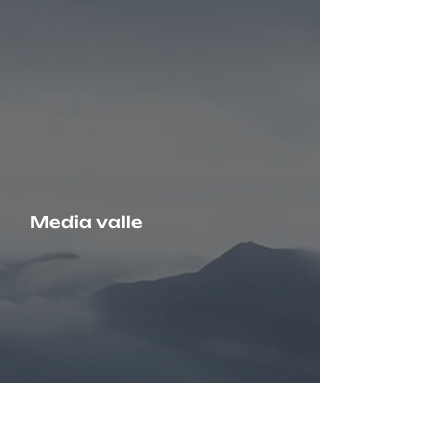
Media valle