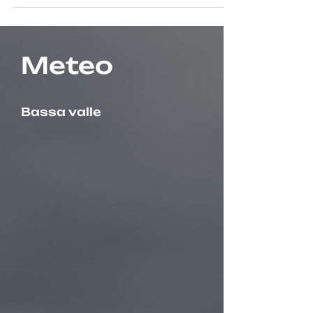
Meteo
Bassa valle