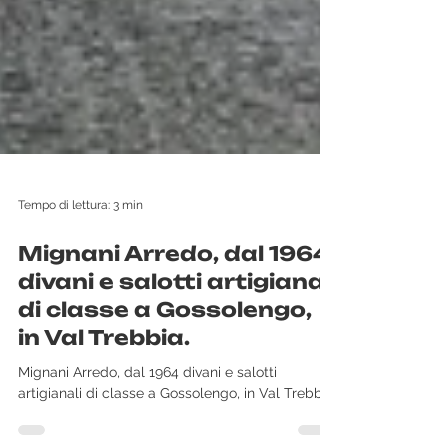
Tempo di lettura: 3 min
Mignani Arredo, dal 1964
divani e salotti artigianali
di classe a Gossolengo,
in Val Trebbia.
Mignani Arredo, dal 1964 divani e salotti
artigianali di classe a Gossolengo, in Val Trebbia.