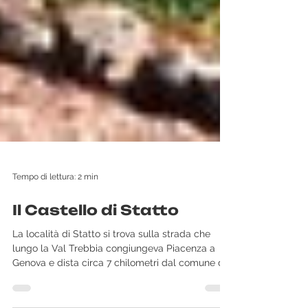
Tempo di lettura: 2 min
Il Castello di Statto
La località di Statto si trova sulla strada che
lungo la Val Trebbia congiungeva Piacenza a
Genova e dista circa 7 chilometri dal comune di