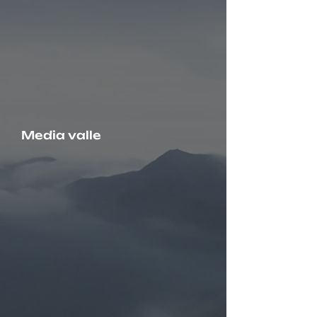
Media valle