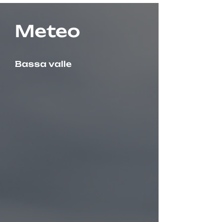
Meteo
Bassa valle