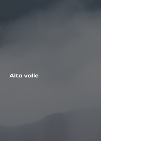
Alta valle