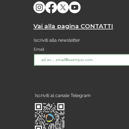
Vai alla pagina CONTATTI
Iscriviti alla newsletter
Email
Iscriviti al canale Telegram