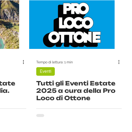
Tempo di lettura: 1 min
Eventi
state
Tutti gli Eventi Estate
ia.
2025 a cura della Pro
Loco di Ottone