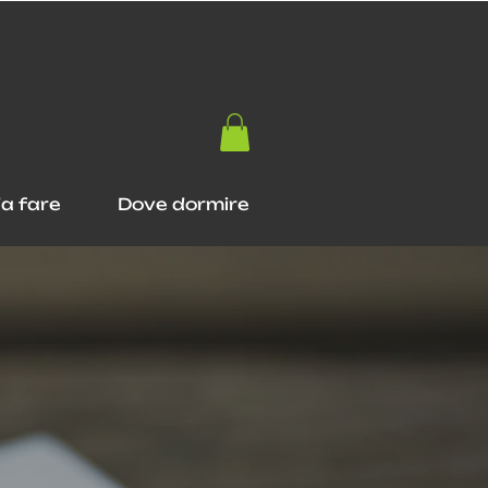
a fare
Dove dormire