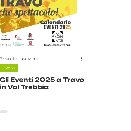
Tempo di lettura: 12 min
Eventi
Gli Eventi 2025 a Travo
in Val Trebbia