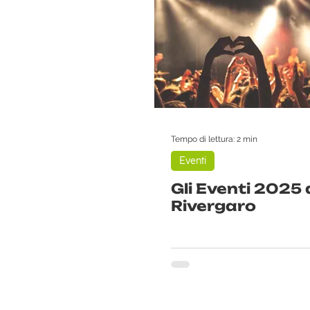
Tempo di lettura: 2 min
Eventi
Gli Eventi 2025 
Rivergaro