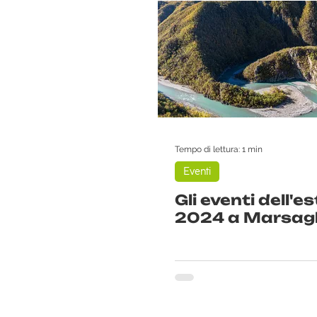
Tempo di lettura: 1 min
Eventi
Gli eventi dell'e
2024 a Marsagl