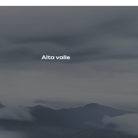
Alta valle