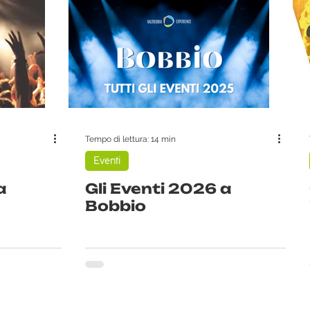
Tempo di lettura: 14 min
Eventi
a
Gli Eventi 2026 a
Bobbio