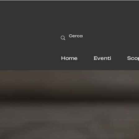
Home
Eventi
Sco