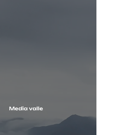
Media valle