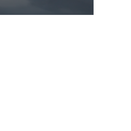
Alta valle