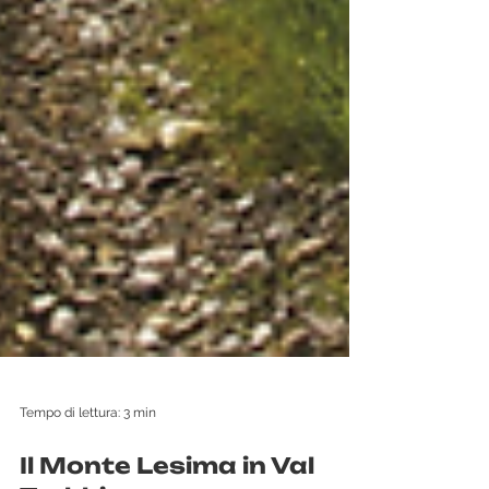
Tempo di lettura: 3 min