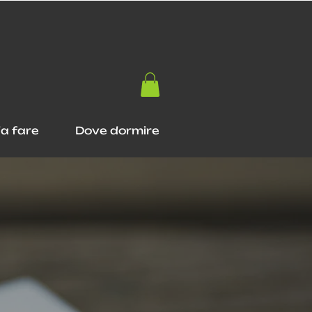
a fare
Dove dormire