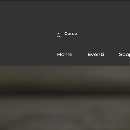
Home
Eventi
Sco