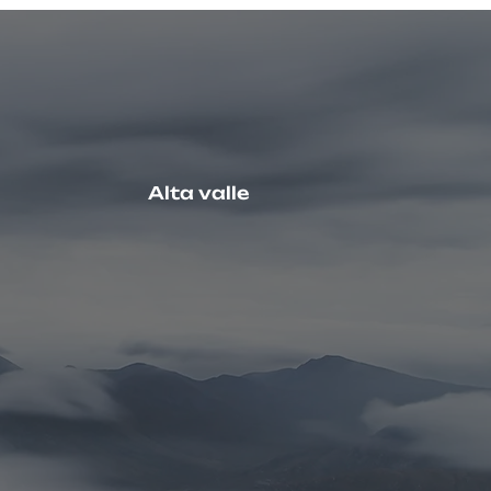
Alta valle