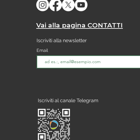
Vai alla pagina CONTATTI
Iscriviti alla newsletter
Email
Iscriviti al canale Telegram