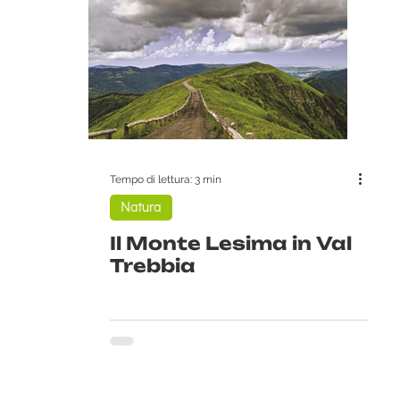
Tempo di lettura: 3 min
Natura
Il Monte Lesima in Val
Trebbia